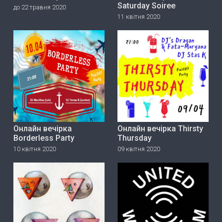
Saturday Soiree
до 22 травня 2020
11 квітня 2020
Онлайн вечірка
Онлайн вечірка Thirsty
Borderless Party
Thursday
10 квітня 2020
09 квітня 2020