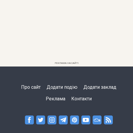
РЕКЛАМА НА САЙТІ
Про сайт
Додати подію
Додати заклад
Реклама
Контакти