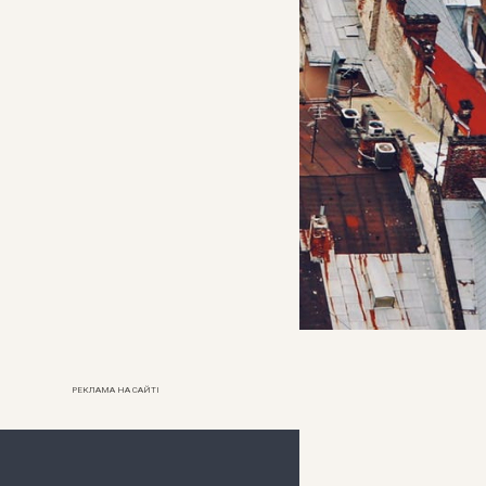
РЕКЛАМА НА САЙТІ