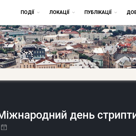
ПОДІЇ
ЛОКАЦІЇ
ПУБЛІКАЦІЇ
ДО
Міжнародний день стрипт