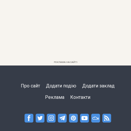
РЕКЛАМА НА САЙТІ
Про сайт
Додати подію
Додати заклад
Реклама
Контакти