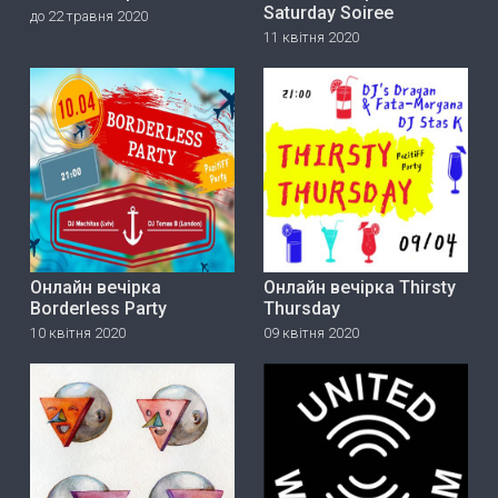
Saturday Soiree
до 22 травня 2020
11 квітня 2020
Онлайн вечірка
Онлайн вечірка Thirsty
Borderless Party
Thursday
10 квітня 2020
09 квітня 2020