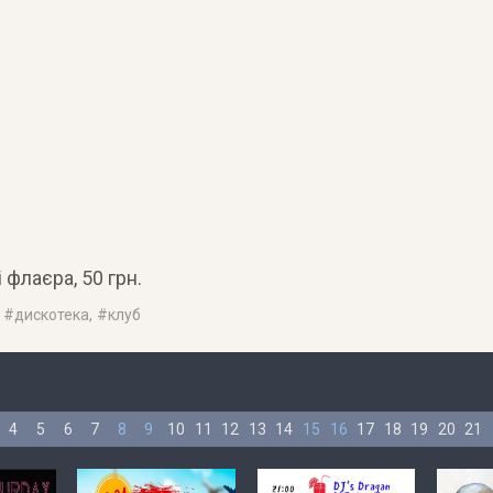
 флаєра, 50 грн.
, #
дискотека
, #
клуб
4
5
6
7
8
9
10
11
12
13
14
15
16
17
18
19
20
21