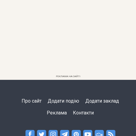
РЕКЛАМА НА САЙТІ
Про сайт
Додати подію
Додати заклад
Реклама
Контакти