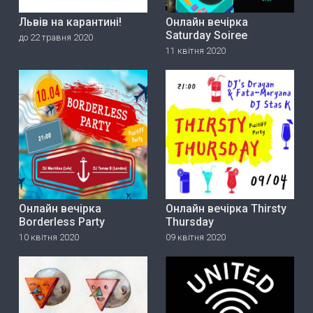
Львів на карантині!
Онлайн вечірка
Saturday Soiree
до 22 травня 2020
11 квітня 2020
Онлайн вечірка
Онлайн вечірка Thirsty
Borderless Party
Thursday
10 квітня 2020
09 квітня 2020