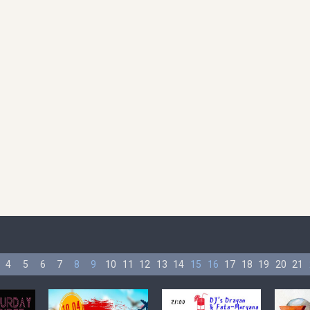
4
5
6
7
8
9
10
11
12
13
14
15
16
17
18
19
20
21