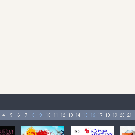
4
5
6
7
8
9
10
11
12
13
14
15
16
17
18
19
20
21