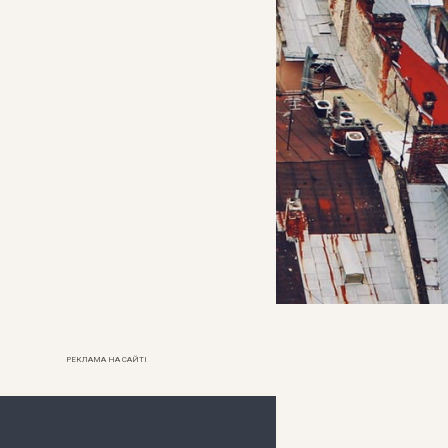
РЕКЛАМА НА САЙТІ