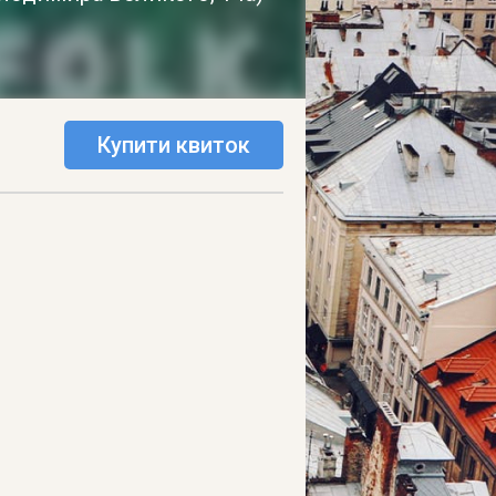
Купити квиток