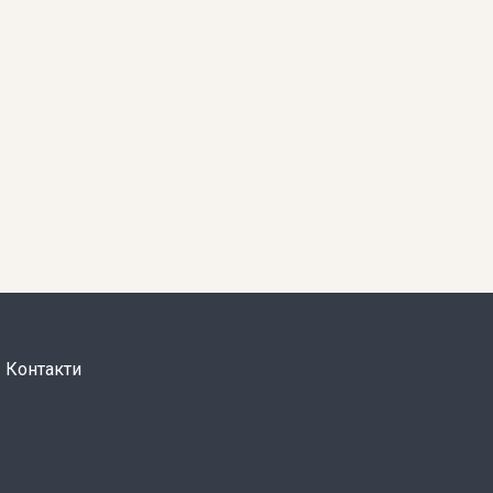
Контакти