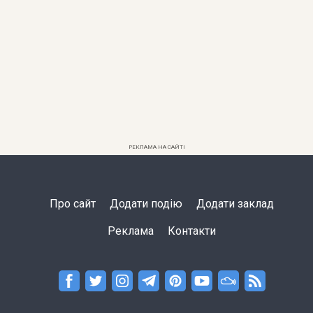
РЕКЛАМА НА САЙТІ
Про сайт
Додати подію
Додати заклад
Реклама
Контакти