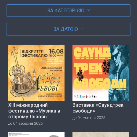
ЗА КАТЕГОРІЄЮ
ЗА ДАТОЮ
ХІІІ міжнародний
Виставка «Саундтрек
фестивалю «Музика в
свободи»
старому Львові»
до 04 жовтня 2025
до 04 вересня 2026