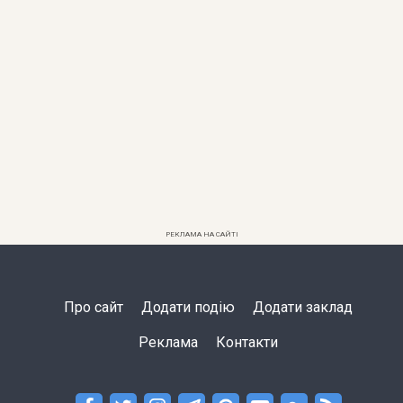
РЕКЛАМА НА САЙТІ
Про сайт
Додати подію
Додати заклад
Реклама
Контакти