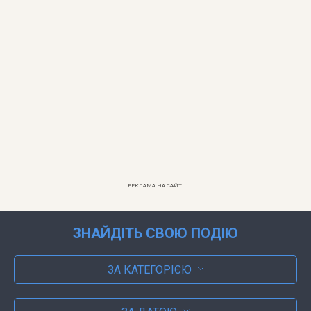
РЕКЛАМА НА САЙТІ
ЗНАЙДІТЬ СВОЮ ПОДІЮ
ЗА КАТЕГОРІЄЮ