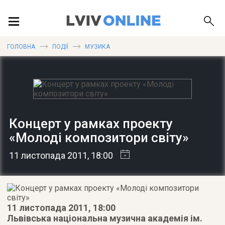
ПОДІЇ
ГОЛОВНА
ПОДІЇ
МУЗИКА
ЛОКАЦІЇ
Концерт у рамках проекту
ПУБЛІКАЦІЇ
«Молоді композитори світу»
11 листопада 2011
, 18:00
ДОВІДКА
11 листопада 2011, 18:00
Львівська національна музична академія ім.