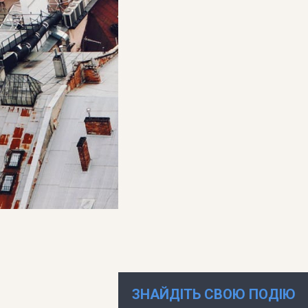
ЗНАЙДІТЬ СВОЮ ПОДІЮ