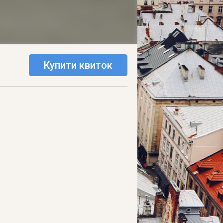
Купити квиток