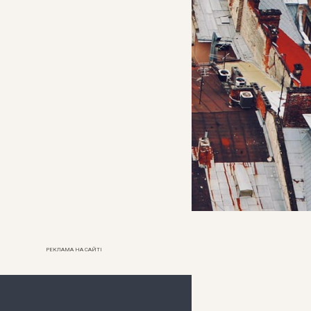
РЕКЛАМА НА САЙТІ