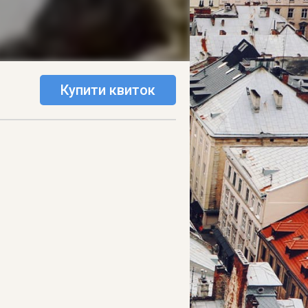
Купити квиток