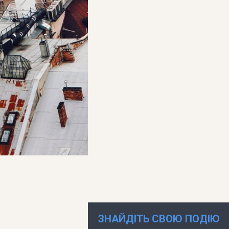
ЗНАЙДІТЬ СВОЮ ПОДІЮ