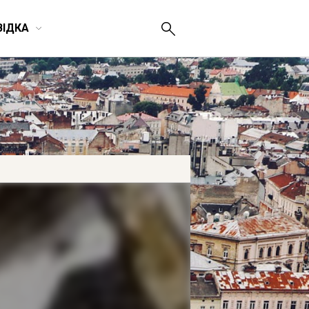
ВІДКА