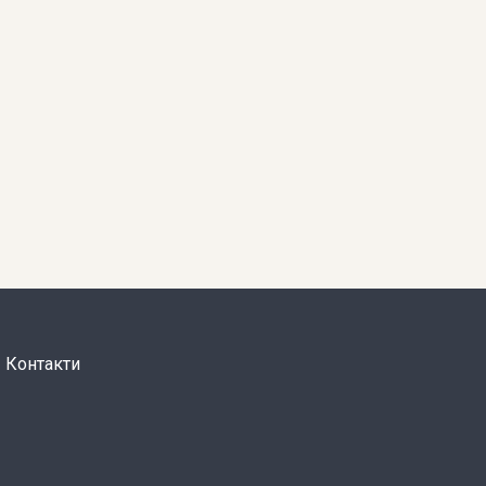
Контакти