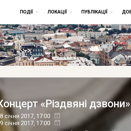
ПОДІЇ
ЛОКАЦІЇ
ПУБЛІКАЦІЇ
ДО
Концерт «Різдвяні дзвони»
8 січня 2017
, 17:00
9 січня 2017
, 17:00