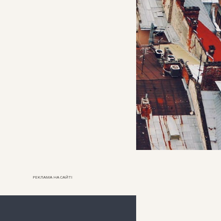
РЕКЛАМА НА САЙТІ