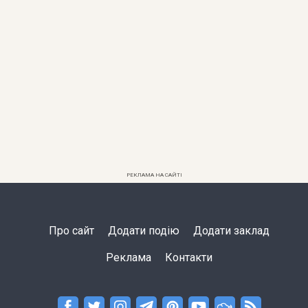
РЕКЛАМА НА САЙТІ
Про сайт
Додати подію
Додати заклад
Реклама
Контакти