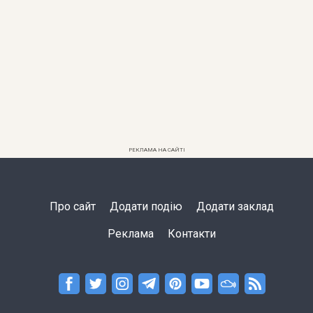
РЕКЛАМА НА САЙТІ
Про сайт
Додати подію
Додати заклад
Реклама
Контакти