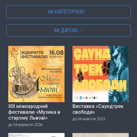
ЗА КАТЕГОРІЄЮ
ЗА ДАТОЮ
ХІІІ міжнародний
Виставка «Саундтрек
фестивалю «Музика в
свободи»
старому Львові»
до 04 жовтня 2025
до 04 вересня 2026