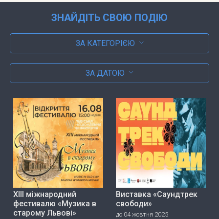
ЗНАЙДІТЬ СВОЮ ПОДІЮ
ЗА КАТЕГОРІЄЮ
ЗА ДАТОЮ
ХІІІ міжнародний
Виставка «Саундтрек
фестивалю «Музика в
свободи»
старому Львові»
до 04 жовтня 2025