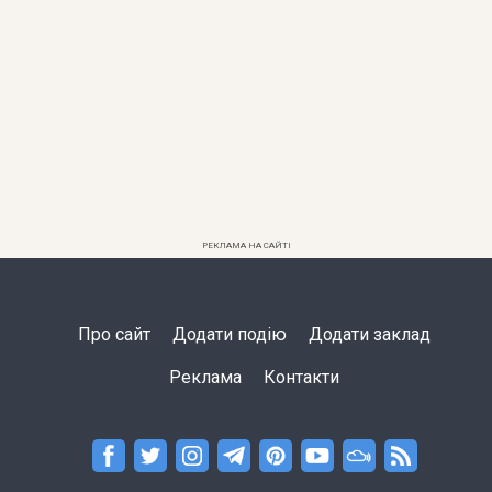
РЕКЛАМА НА САЙТІ
Про сайт
Додати подію
Додати заклад
Реклама
Контакти