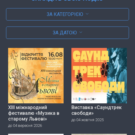
ЗА КАТЕГОРІЄЮ
ЗА ДАТОЮ
ХІІІ міжнародний
Виставка «Саундтрек
фестивалю «Музика в
свободи»
старому Львові»
до 04 жовтня 2025
до 04 вересня 2026