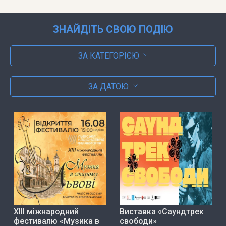
ЗНАЙДІТЬ СВОЮ ПОДІЮ
ЗА КАТЕГОРІЄЮ
ЗА ДАТОЮ
ХІІІ міжнародний
Виставка «Саундтрек
фестивалю «Музика в
свободи»