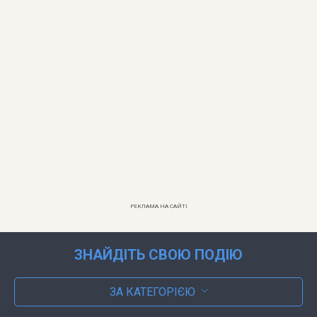
РЕКЛАМА НА САЙТІ
ЗНАЙДІТЬ СВОЮ ПОДІЮ
ЗА КАТЕГОРІЄЮ