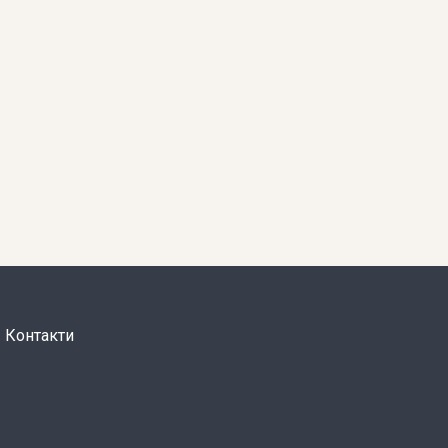
Контакти