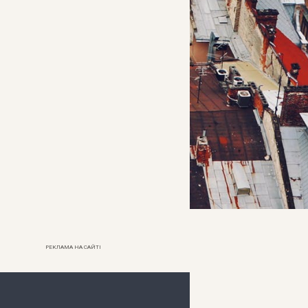
РЕКЛАМА НА САЙТІ