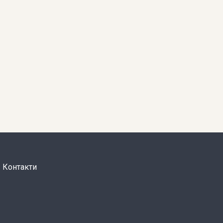
Контакти