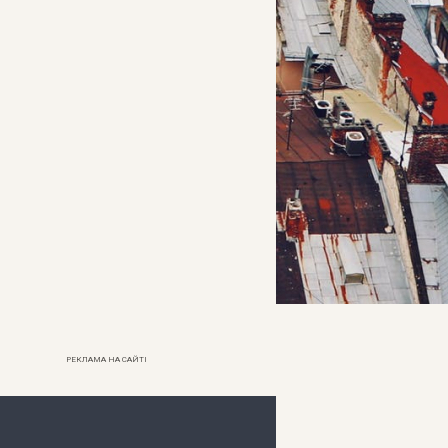
РЕКЛАМА НА САЙТІ