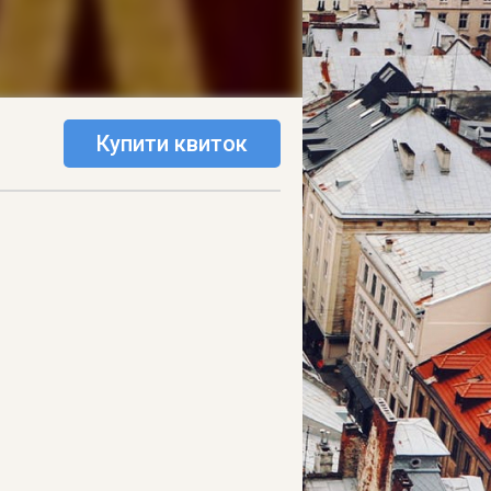
Купити квиток