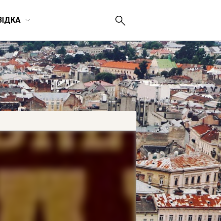
ВІДКА