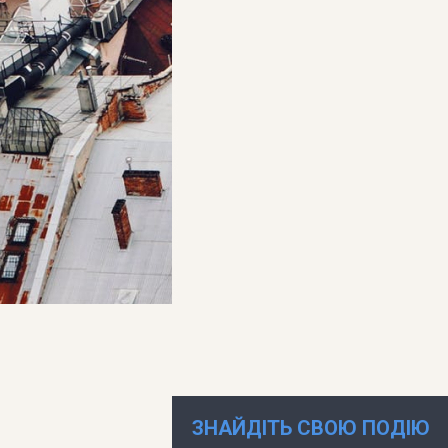
ЗНАЙДІТЬ СВОЮ ПОДІЮ