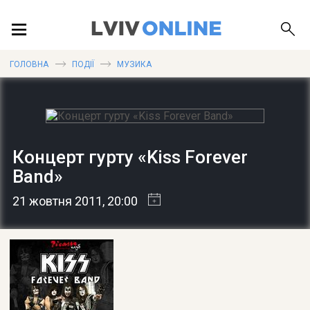
ПОДІЇ
ГОЛОВНА
ПОДІЇ
МУЗИКА
ЛОКАЦІЇ
Концерт гурту «Kiss Forever
Band»
ПУБЛІКАЦІЇ
21 жовтня 2011
, 20:00
ДОВІДКА