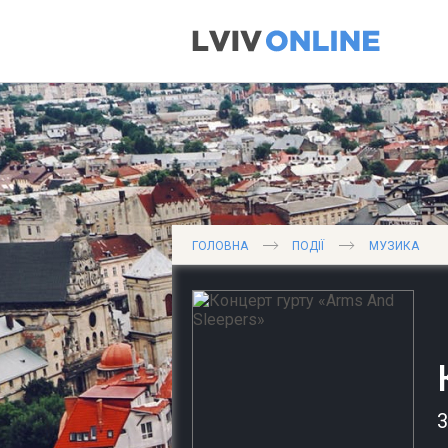
ГОЛОВНА
ПОДІЇ
МУЗИКА
3