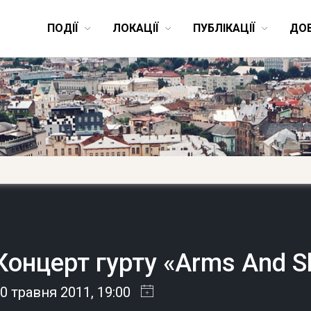
ПОДІЇ
ЛОКАЦІЇ
ПУБЛІКАЦІЇ
ДО
Концерт гурту «Arms And S
0 травня 2011
, 19:00