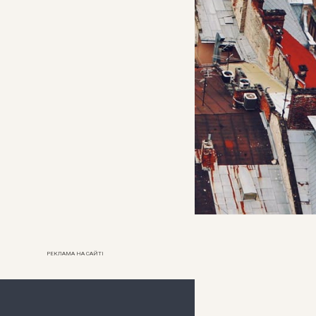
РЕКЛАМА НА САЙТІ