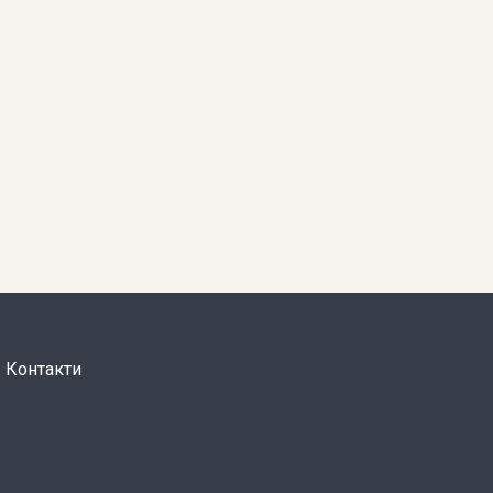
Контакти