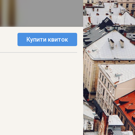
Купити квиток