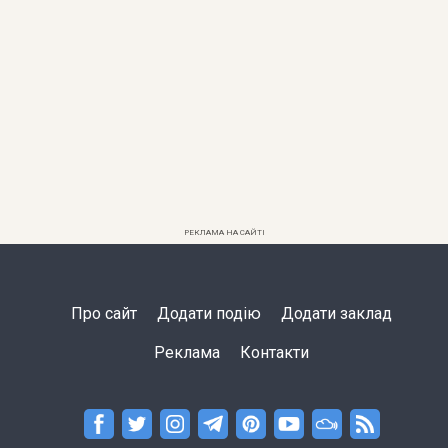
РЕКЛАМА НА САЙТІ
Про сайт
Додати подію
Додати заклад
Реклама
Контакти