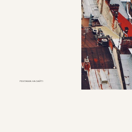
РЕКЛАМА НА САЙТІ