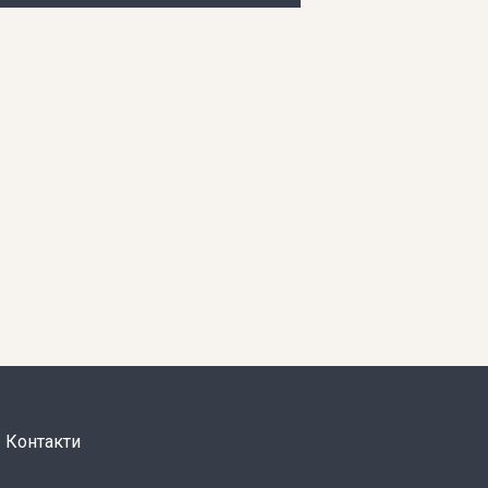
Контакти