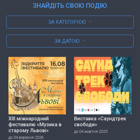
ЗНАЙДІТЬ СВОЮ ПОДІЮ
ЗА КАТЕГОРІЄЮ
ЗА ДАТОЮ
ХІІІ міжнародний
Виставка «Саундтрек
фестивалю «Музика в
свободи»
старому Львові»
до 04 жовтня 2025
до 04 вересня 2026