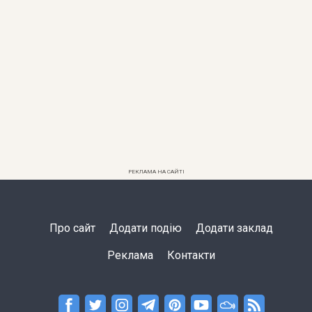
РЕКЛАМА НА САЙТІ
Про сайт
Додати подію
Додати заклад
Реклама
Контакти