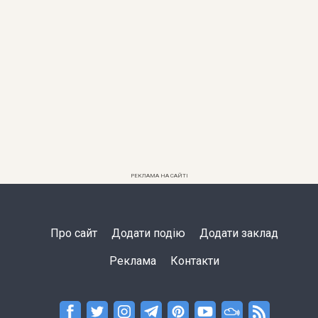
РЕКЛАМА НА САЙТІ
Про сайт
Додати подію
Додати заклад
Реклама
Контакти