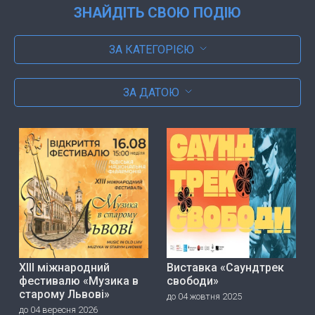
ЗНАЙДІТЬ СВОЮ ПОДІЮ
ЗА КАТЕГОРІЄЮ
ЗА ДАТОЮ
ХІІІ міжнародний
Виставка «Саундтрек
фестивалю «Музика в
свободи»
старому Львові»
до 04 жовтня 2025
до 04 вересня 2026