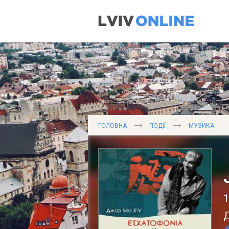
ГОЛОВНА
ПОДІЇ
МУЗИКА
1