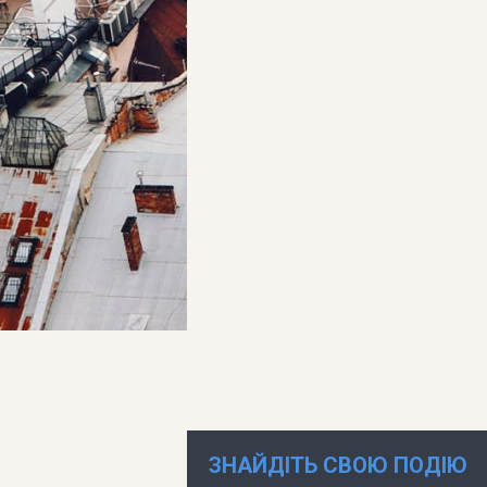
ЗНАЙДІТЬ СВОЮ ПОДІЮ