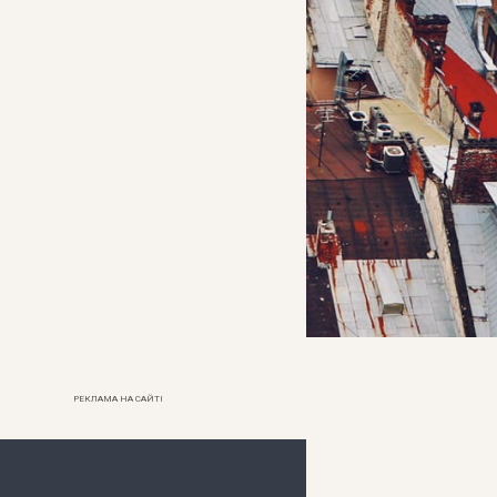
РЕКЛАМА НА САЙТІ