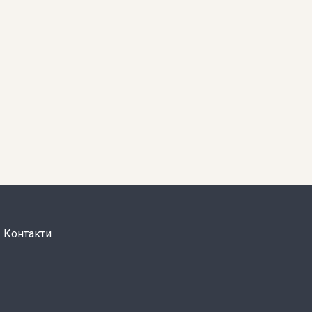
Контакти