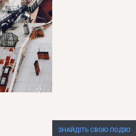
ЗНАЙДІТЬ СВОЮ ПОДІЮ