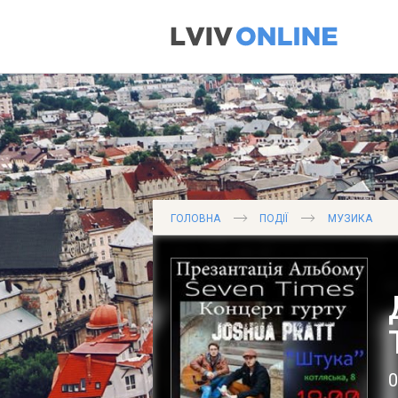
ГОЛОВНА
ПОДІЇ
МУЗИКА
0