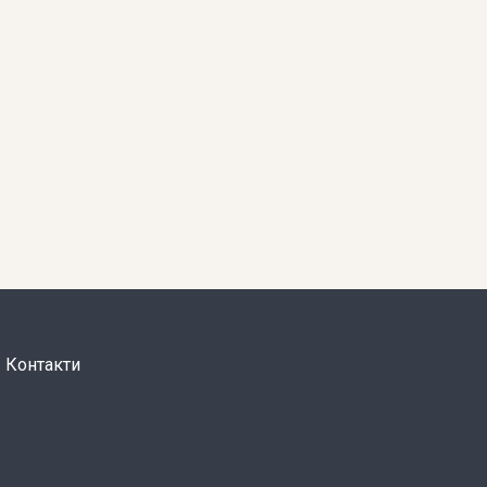
Контакти