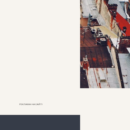
РЕКЛАМА НА САЙТІ