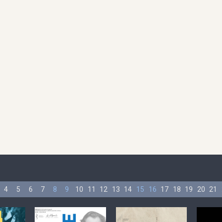
4
5
6
7
8
9
10
11
12
13
14
15
16
17
18
19
20
21