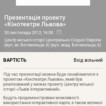
Презентація проекту
«Кінотеатри Львова»
30 листопада 2012
, 16:00
Центр міської історії Центрально-Східної Європи
(вул. ак. Богомольця, 6)
(
вул. акад. Богомольця, 6
)
ВАРТІСТЬ
Вхід вільний
Під час презентації можна буде ознайомитися з
проектом «Кінотеатри Львова», який був
реалізований у межах проекту Центру міської
історії «Львів Інтерактивний».
Будуть продемонстровані можливості
використання інтерактивної карти, а також великої