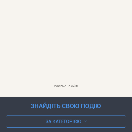
РЕКЛАМА НА САЙТІ
ЗНАЙДІТЬ СВОЮ ПОДІЮ
ЗА КАТЕГОРІЄЮ