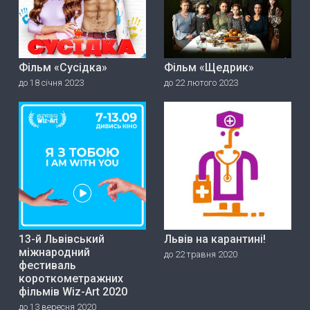
Фільм «Сусідка»
Фільм «Щедрик»
до 18 січня 2023
до 22 лютого 2023
13-й Львівський
Львів на карантині!
міжнародний
до 22 травня 2020
фестиваль
короткометражних
фільмів Wiz-Art 2020
до 13 вересня 2020