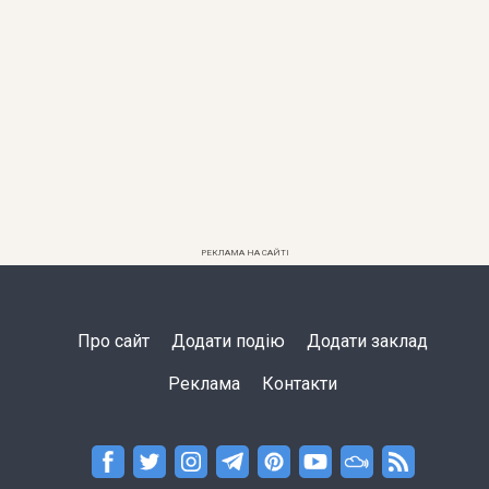
РЕКЛАМА НА САЙТІ
Про сайт
Додати подію
Додати заклад
Реклама
Контакти