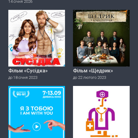
14 січня 2026
Фільм «Сусідка»
Фільм «Щедрик»
до 18 січня 2023
до 22 лютого 2023