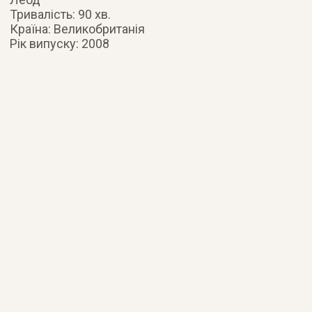
Тривалість: 90 хв.
Країна: Великобританія
Рік випуску: 2008