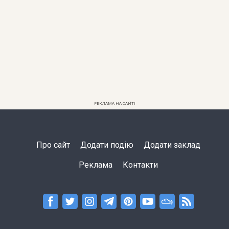
РЕКЛАМА НА САЙТІ
Про сайт
Додати подію
Додати заклад
Реклама
Контакти