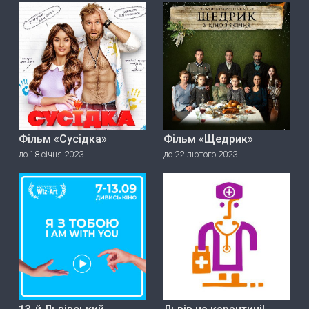
Фільм «Сусідка»
Фільм «Щедрик»
до 18 січня 2023
до 22 лютого 2023