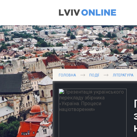
ГОЛОВНА
ПОДІЇ
ЛІТЕРАТУРА