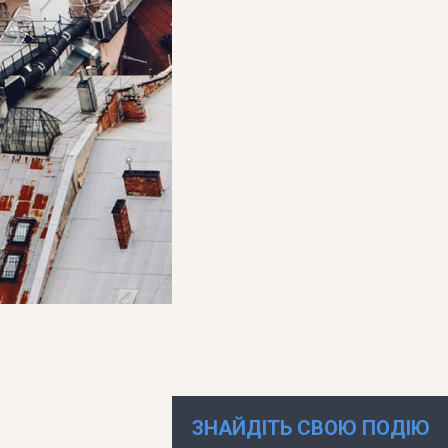
ЗНАЙДІТЬ СВОЮ ПОДІЮ