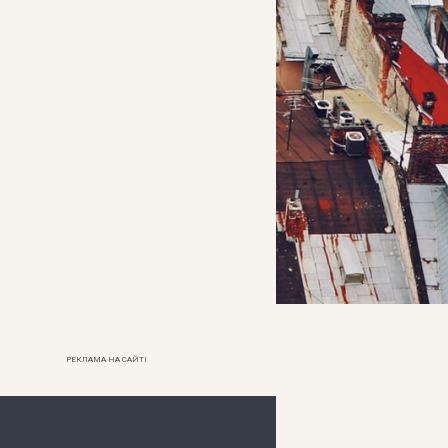
РЕКЛАМА НА САЙТІ