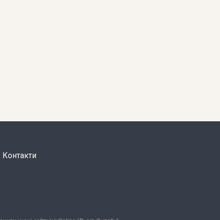
Контакти