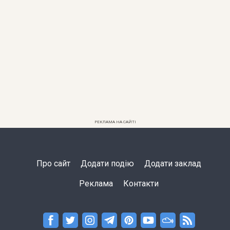
РЕКЛАМА НА САЙТІ
Про сайт
Додати подію
Додати заклад
Реклама
Контакти