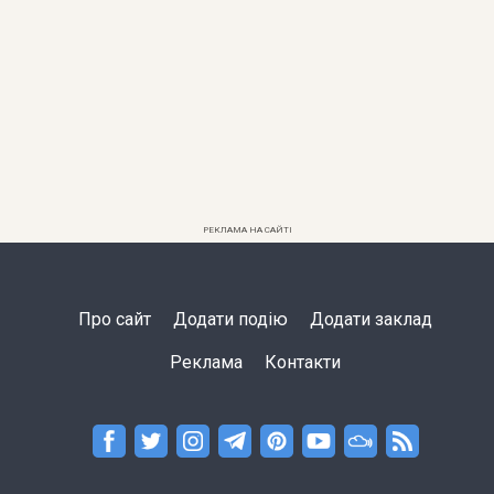
РЕКЛАМА НА САЙТІ
Про сайт
Додати подію
Додати заклад
Реклама
Контакти