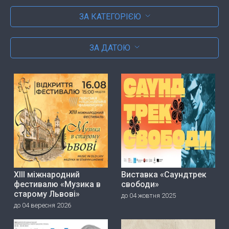
ЗА КАТЕГОРІЄЮ
ЗА ДАТОЮ
ХІІІ міжнародний
Виставка «Саундтрек
фестивалю «Музика в
свободи»
старому Львові»
до 04 жовтня 2025
до 04 вересня 2026