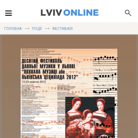
ПОДІЇ
ГОЛОВНА
ПОДІЇ
ФЕСТИВАЛІ
ЛОКАЦІЇ
ПУБЛІКАЦІЇ
ДОВІДКА