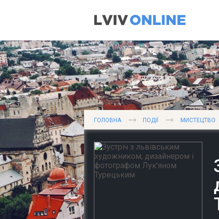
ГОЛОВНА
ПОДІЇ
МИСТЕЦТВО