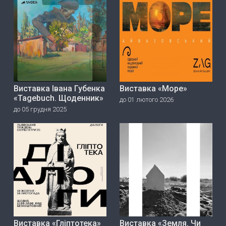
Виставка Івана Губенка
Виставка «Море»
«Tagebuch. Щоденник»
до 01 лютого 2026
до 05 грудня 2025
Виставка «Гліптотека»
Виставка «Земля. Чи