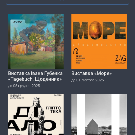
Виставка Івана Губенка
Виставка «Море»
«Tagebuch. Щоденник»
до 01 лютого 2026
до 05 грудня 2025