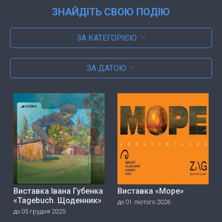
ЗНАЙДІТЬ СВОЮ ПОДІЮ
ЗА КАТЕГОРІЄЮ
ЗА ДАТОЮ
Виставка Івана Губенка
Виставка «Море»
«Tagebuch. Щоденник»
до 01 лютого 2026
до 05 грудня 2025