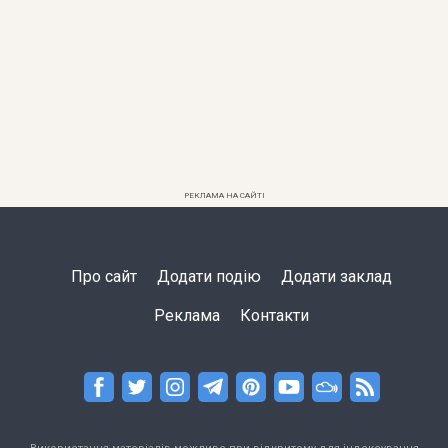
РЕКЛАМА НА САЙТІ
Про сайт
Додати подію
Додати заклад
Реклама
Контакти