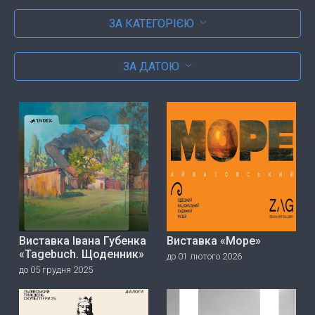
ЗА КАТЕГОРІЄЮ
ЗА ДАТОЮ
Виставка Івана Губенка
Виставка «Море»
«Tagebuch. Щоденник»
до 01 лютого 2026
до 05 грудня 2025